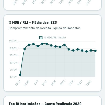
% MDE / RLI — Média das IEES
Comprometimento da Receita Líquida de Impostos
Top 10 Instituições — Gasto Realizado 2024