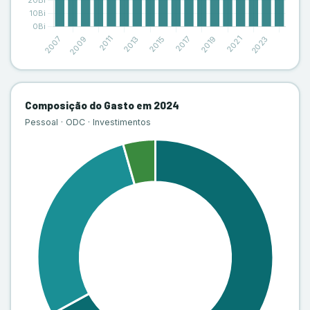
Composição do Gasto em 2024
Pessoal · ODC · Investimentos