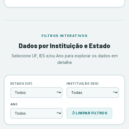
FILTROS INTERATIVOS
Dados por Instituição e Estado
Selecione UF, IES e/ou Ano para explorar os dados em
detalhe
ESTADO (UF)
INSTITUIÇÃO (IES)
ANO
↺ LIMPAR FILTROS