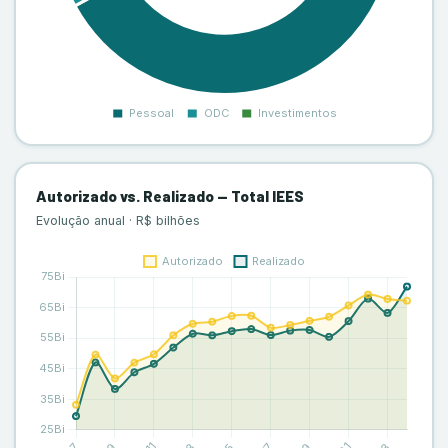
Autorizado vs. Realizado — Total IEES
Evolução anual · R$ bilhões