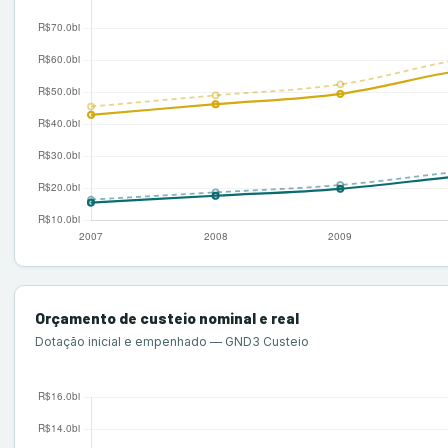
Orçamento de custeio nominal e real
Dotação inicial e empenhado — GND3 Custeio