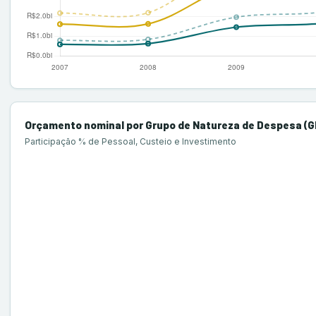
Orçamento nominal por Grupo de Natureza de Despesa (
Participação % de Pessoal, Custeio e Investimento