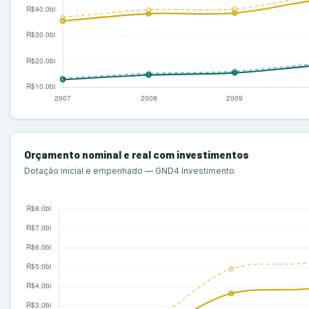
Orçamento nominal e real com investimentos
Dotação inicial e empenhado — GND4 Investimento