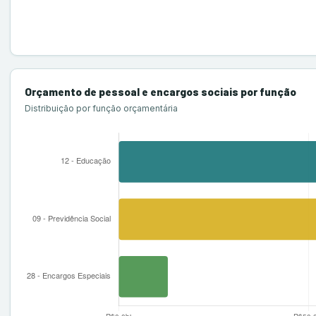
Orçamento de pessoal e encargos sociais por função
Distribuição por função orçamentária